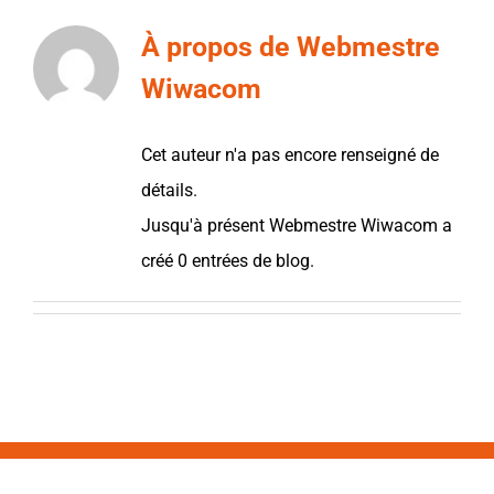
À propos de
Webmestre
Wiwacom
Cet auteur n'a pas encore renseigné de
détails.
Jusqu'à présent Webmestre Wiwacom a
créé 0 entrées de blog.