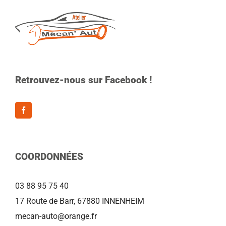
Retrouvez-nous sur Facebook !
COORDONNÉES
03 88 95 75 40
17 Route de Barr, 67880 INNENHEIM
mecan-auto@orange.fr