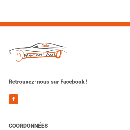
Retrouvez-nous sur Facebook !
COORDONNÉES