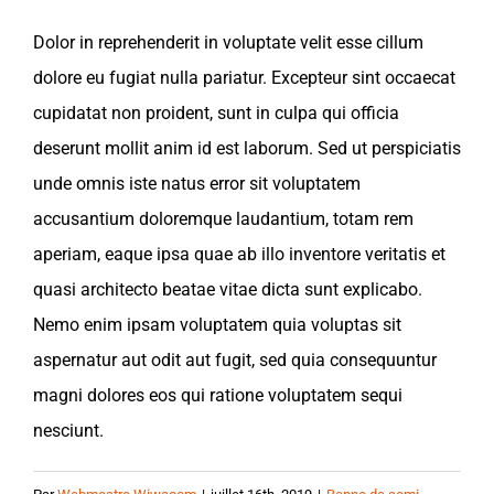
Dolor in reprehenderit in voluptate velit esse cillum
dolore eu fugiat nulla pariatur. Excepteur sint occaecat
cupidatat non proident, sunt in culpa qui officia
deserunt mollit anim id est laborum. Sed ut perspiciatis
unde omnis iste natus error sit voluptatem
accusantium doloremque laudantium, totam rem
aperiam, eaque ipsa quae ab illo inventore veritatis et
quasi architecto beatae vitae dicta sunt explicabo.
Nemo enim ipsam voluptatem quia voluptas sit
aspernatur aut odit aut fugit, sed quia consequuntur
magni dolores eos qui ratione voluptatem sequi
nesciunt.