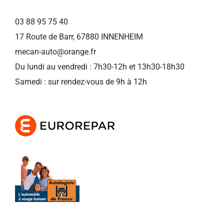
03 88 95 75 40
17 Route de Barr, 67880 INNENHEIM
mecan-auto@orange.fr
Du lundi au vendredi : 7h30-12h et 13h30-18h30
Samedi : sur rendez-vous de 9h à 12h